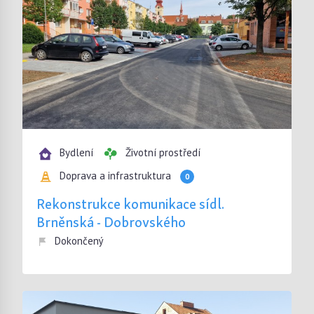
Bydlení
Životní prostředí
Doprava a infrastruktura
0
Rekonstrukce komunikace sídl.
Brněnská - Dobrovského
Dokončený