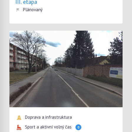
III. etapa
Plánovaný
Doprava a infrastruktura
Sport a aktivní volný čas
0