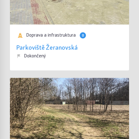
Doprava a infrastruktura
0
Parkoviště Žeranovská
Dokončený