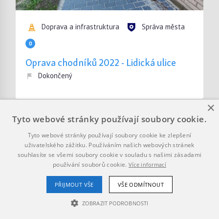
Doprava a infrastruktura
Správa města
0
Oprava chodníků 2022 - Lidická ulice
Dokončený
×
Tyto webové stránky používají soubory cookie.
Tyto webové stránky používají soubory cookie ke zlepšení
uživatelského zážitku. Používáním našich webových stránek
souhlasíte se všemi soubory cookie v souladu s našimi zásadami
používání souborů cookie.
Více informací
PŘIJMOUT VŠE
VŠE ODMÍTNOUT
ZOBRAZIT PODROBNOSTI