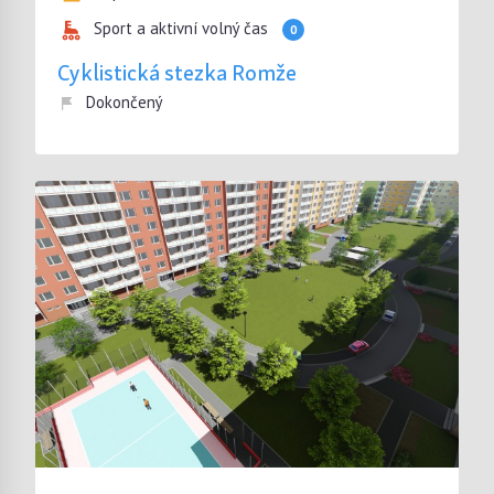
Sport a aktivní volný čas
0
Cyklistická stezka Romže
Dokončený