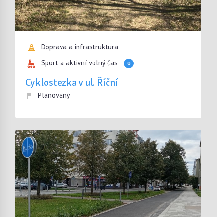
Doprava a infrastruktura
Sport a aktivní volný čas
0
Cyklostezka v ul. Říční
Plánovaný