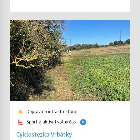
Doprava a infrastruktura
Sport a aktivní volný čas
0
Cyklostezka Vrbátky