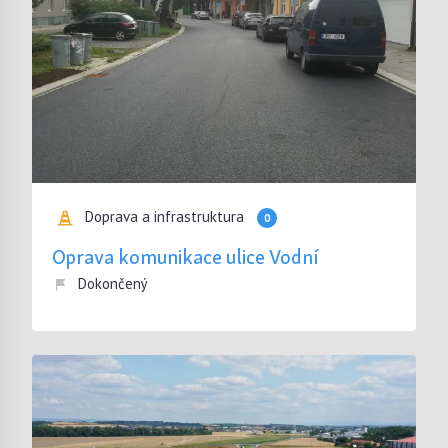
Doprava a infrastruktura
0
Oprava komunikace ulice Vodní
Dokončený