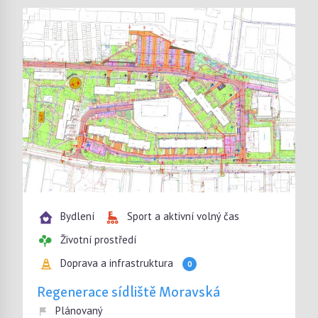
Bydlení
Sport a aktivní volný čas
Životní prostředí
Doprava a infrastruktura
0
Regenerace sídliště Moravská
Plánovaný