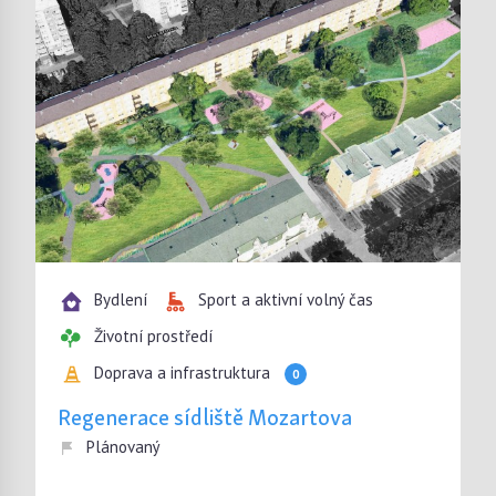
Bydlení
Sport a aktivní volný čas
Životní prostředí
Doprava a infrastruktura
0
Regenerace sídliště Mozartova
Plánovaný