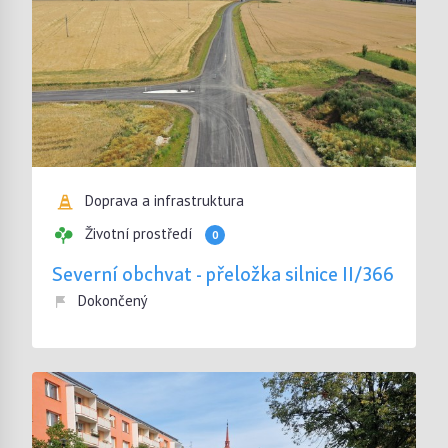
Doprava a infrastruktura
Životní prostředí
0
Severní obchvat - přeložka silnice II/366
Dokončený