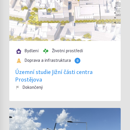
Bydlení
Životní prostředí
Doprava a infrastruktura
0
Územní studie Jižní části centra
Prostějova
Dokončený