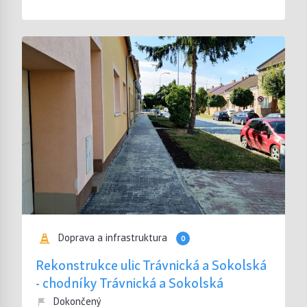
Doprava a infrastruktura
0
Rekonstrukce ulic Trávnická a Sokolská
- chodníky Trávnická a Sokolská
Dokončený