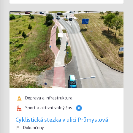
Doprava a infrastruktura
Sport a aktivní volný čas
0
Cyklistická stezka v ulici Průmyslová
Dokončený