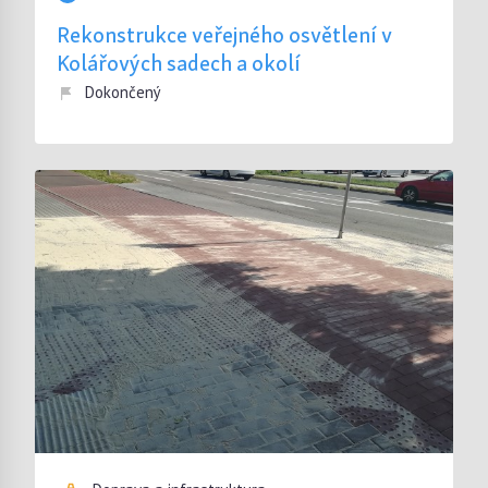
Rekonstrukce veřejného osvětlení v
Kolářových sadech a okolí
Dokončený