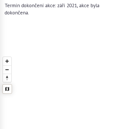
Termín dokončení akce: září 2021, akce byla
dokončena.