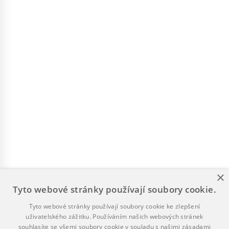
×
Tyto webové stránky používají soubory cookie.
Tyto webové stránky používají soubory cookie ke zlepšení
uživatelského zážitku. Používáním našich webových stránek
souhlasíte se všemi soubory cookie v souladu s našimi zásadami