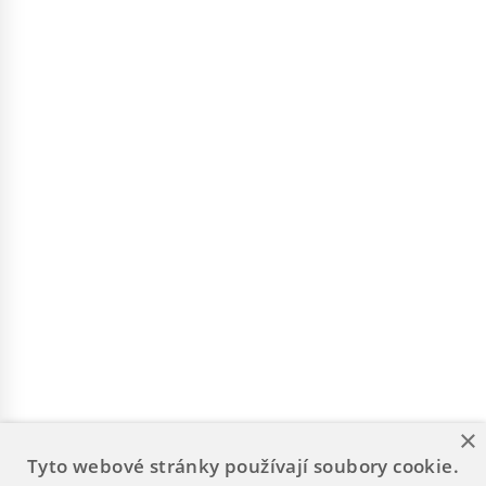
×
Tyto webové stránky používají soubory cookie.