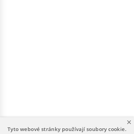
×
Tyto webové stránky používají soubory cookie.