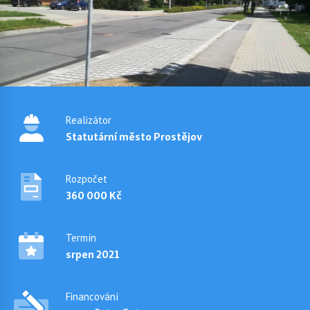
Realizátor
Statutární město Prostějov
Rozpočet
360 000 Kč
Termín
srpen 2021
Financování