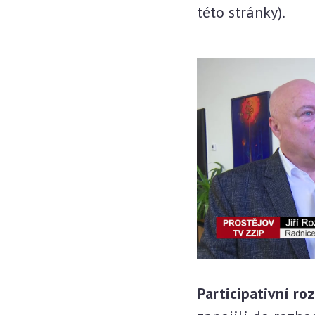
této stránky).
Participativní r