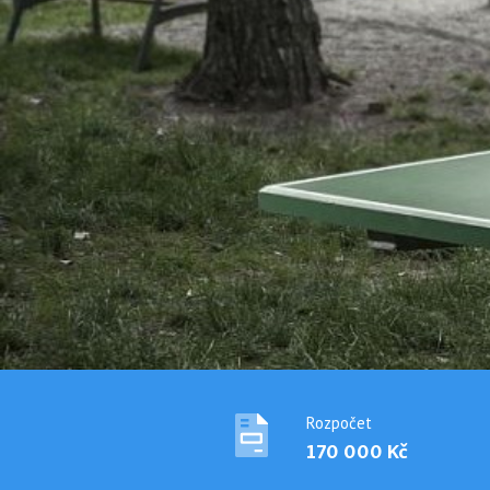
Rozpočet
170 000 Kč