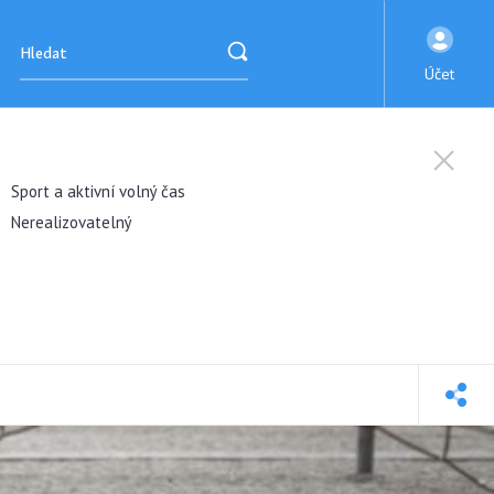
Účet
Sport a aktivní volný čas
Nerealizovatelný