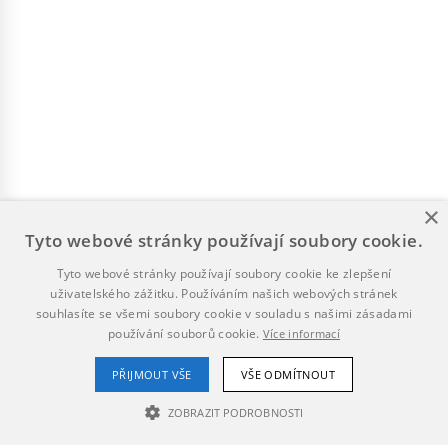
×
Tyto webové stránky používají soubory cookie.
Tyto webové stránky používají soubory cookie ke zlepšení
uživatelského zážitku. Používáním našich webových stránek
souhlasíte se všemi soubory cookie v souladu s našimi zásadami
používání souborů cookie.
Více informací
PŘIJMOUT VŠE
VŠE ODMÍTNOUT
ZOBRAZIT PODROBNOSTI