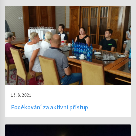
13. 8. 2021
Poděkování za aktivní přístup