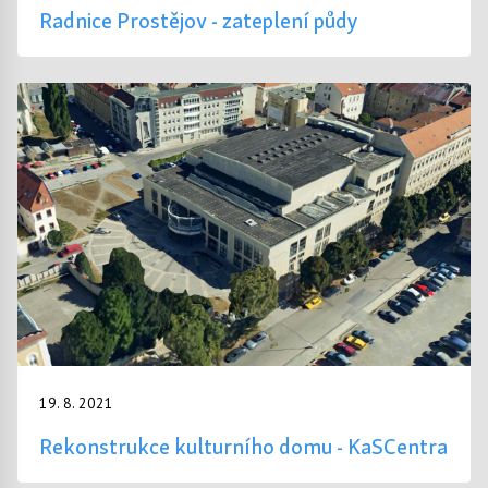
Radnice Prostějov - zateplení půdy
19. 8. 2021
Rekonstrukce kulturního domu - KaSCentra