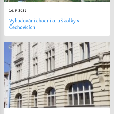
16. 9. 2021
Vybudování chodníku u školky v
Čechovicích