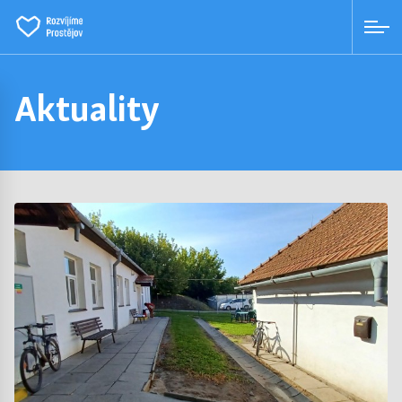
Aktuality