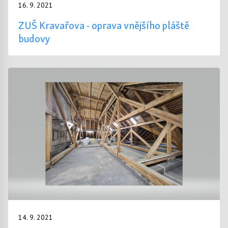
16. 9. 2021
ZUŠ Kravařova - oprava vnějšího pláště
budovy
14. 9. 2021