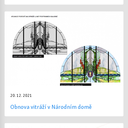
20. 12. 2021
Obnova vitráží v Národním domě