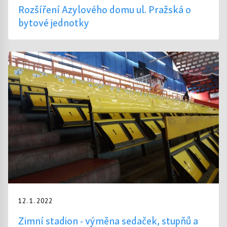
Rozšíření Azylového domu ul. Pražská o
bytové jednotky
12. 1. 2022
Zimní stadion - výměna sedaček, stupňů a