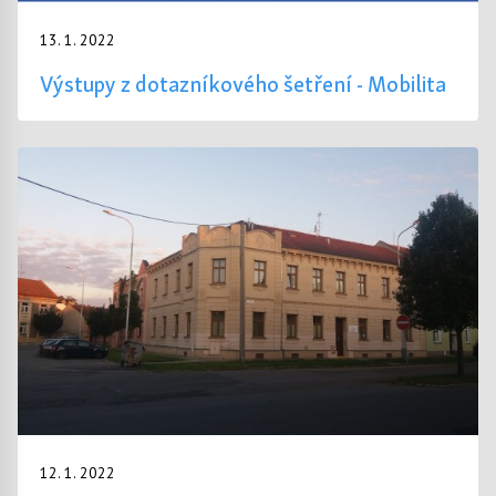
13. 1. 2022
Výstupy z dotazníkového šetření - Mobilita
12. 1. 2022