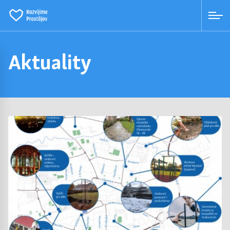
Aktuality