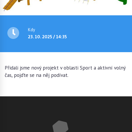
Kdy
23. 10. 2025 / 14:35
Přidali jsme nový projekt v oblasti Sport a aktivní volný
čas, pojďte se na něj podívat.