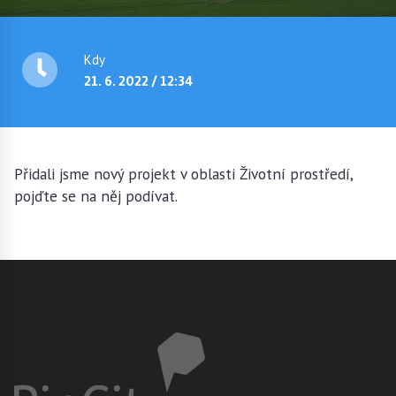
Kdy
21. 6. 2022 / 12:34
Přidali jsme nový projekt v oblasti Životní prostředí,
pojďte se na něj podívat.