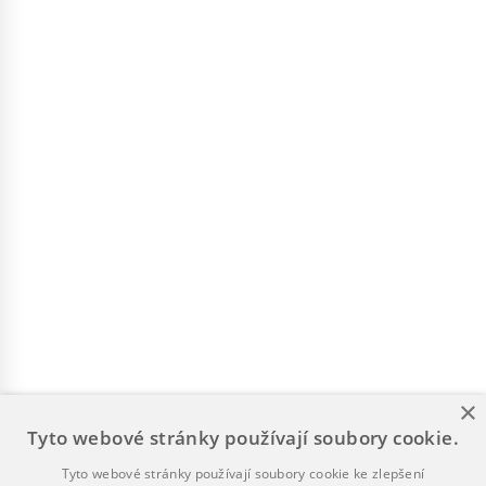
×
Tyto webové stránky používají soubory cookie.
Tyto webové stránky používají soubory cookie ke zlepšení