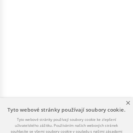
×
Tyto webové stránky používají soubory cookie.
Tyto webové stránky používají soubory cookie ke zlepšení
uživatelského zážitku. Používáním našich webových stránek
souhlasíte se všemi soubory cookie v souladu s našimi zásadami