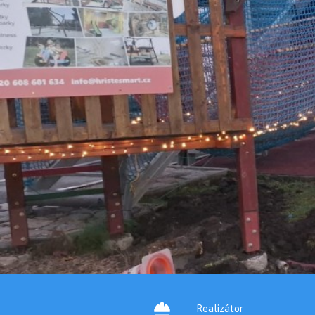
Realizátor