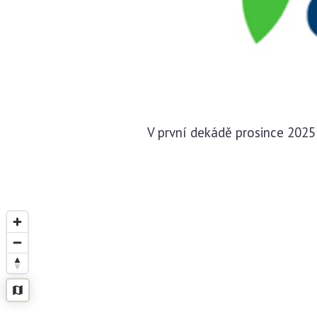
V první dekádě prosince 202