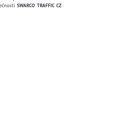
lečností
SWARCO TRAFFIC CZ