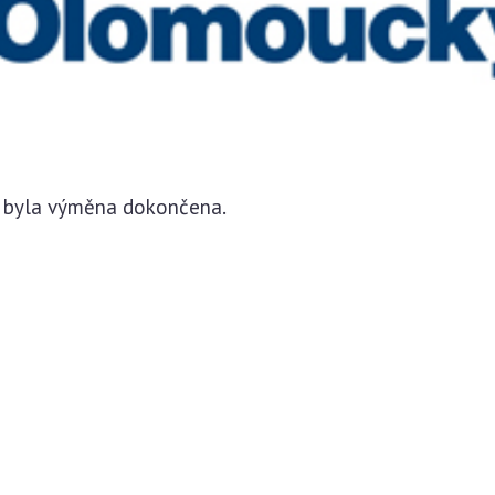
5 byla výměna dokončena.