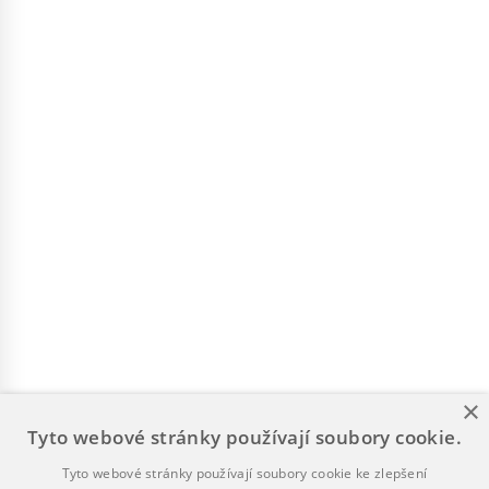
×
Tyto webové stránky používají soubory cookie.
Tyto webové stránky používají soubory cookie ke zlepšení