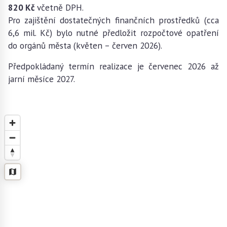
820 Kč
včetně DPH.
Pro zajištění dostatečných finančních prostředků (cca
6,6 mil. Kč) bylo nutné předložit rozpočtové opatření
do orgánů města (květen – červen 2026).
Předpokládaný termín realizace je červenec 2026 až
jarní měsíce 2027.