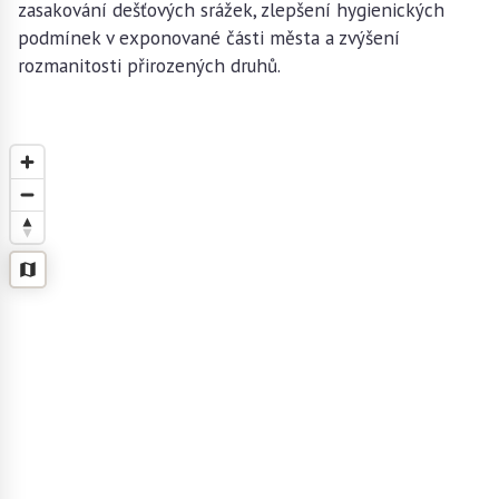
zasakování dešťových srážek, zlepšení hygienických
podmínek v exponované části města a zvýšení
rozmanitosti přirozených druhů.