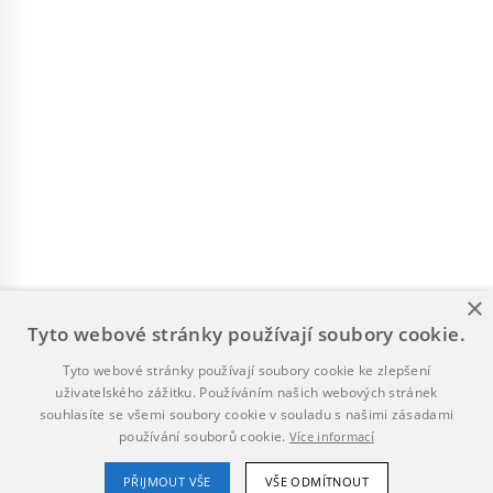
×
Tyto webové stránky používají soubory cookie.
Tyto webové stránky používají soubory cookie ke zlepšení
uživatelského zážitku. Používáním našich webových stránek
souhlasíte se všemi soubory cookie v souladu s našimi zásadami
používání souborů cookie.
Více informací
PŘIJMOUT VŠE
VŠE ODMÍTNOUT