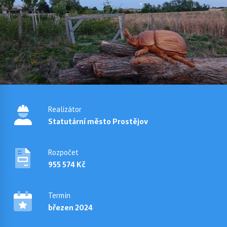
Realizátor
Statutární město Prostějov
Rozpočet
955 574 Kč
Termín
březen 2024