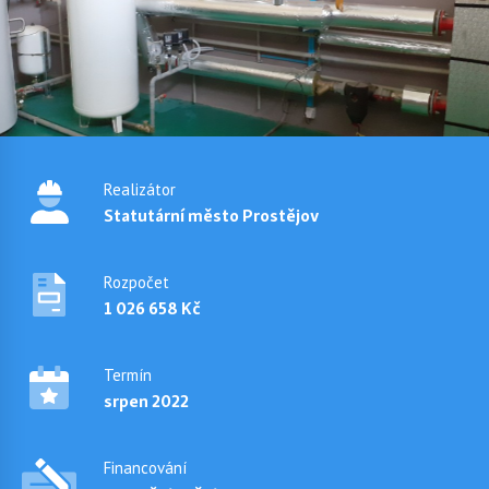
Realizátor
Statutární město Prostějov
Rozpočet
1 026 658 Kč
Termín
srpen 2022
Financování