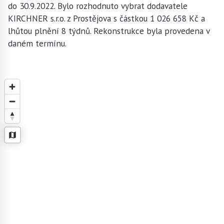
do 30.9.2022. Bylo rozhodnuto vybrat dodavatele
KIRCHNER s.r.o. z Prostějova s částkou 1 026 658 Kč a
lhůtou plnění 8 týdnů. Rekonstrukce byla provedena v
daném termínu.