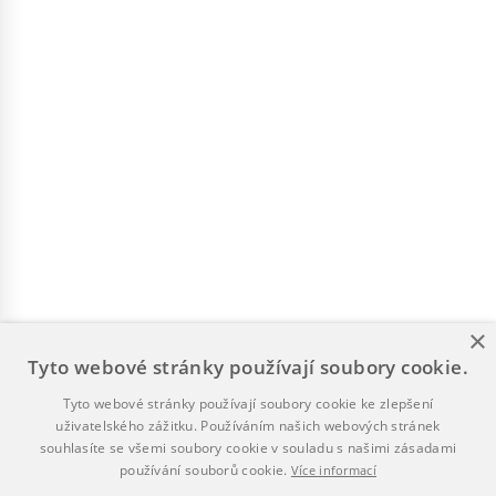
×
Tyto webové stránky používají soubory cookie.
Tyto webové stránky používají soubory cookie ke zlepšení
uživatelského zážitku. Používáním našich webových stránek
souhlasíte se všemi soubory cookie v souladu s našimi zásadami
používání souborů cookie.
Více informací