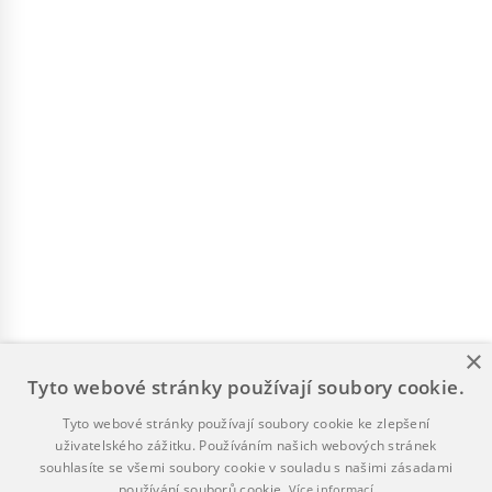
×
Tyto webové stránky používají soubory cookie.
Tyto webové stránky používají soubory cookie ke zlepšení
uživatelského zážitku. Používáním našich webových stránek
souhlasíte se všemi soubory cookie v souladu s našimi zásadami
používání souborů cookie.
Více informací