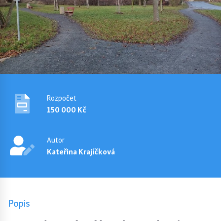
Rozpočet
150 000 Kč
Autor
Kateřina Krajíčková
Popis